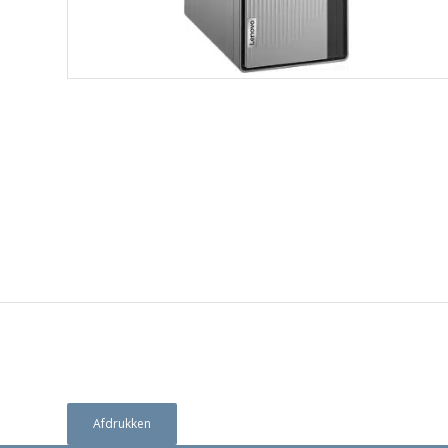
Afdrukken