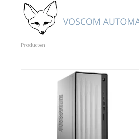
Producten