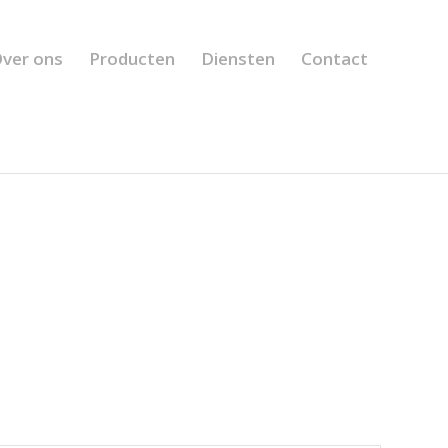
ver ons
Producten
Diensten
Contact