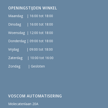
OPENINGSTIJDEN WINKEL
Maandag | 16:00 tot 18:00
Dinsdag | 16:00 tot 18:00
Woensdag | 12:00 tot 18:00
Donderdag | 09:00 tot 18:00
Vrijdag | 09:00 tot 18:00
Zaterdag | 10:00 tot 16:00
Zondag | Gesloten
VOSCOM AUTOMATISERING
Molecatenlaan 20A