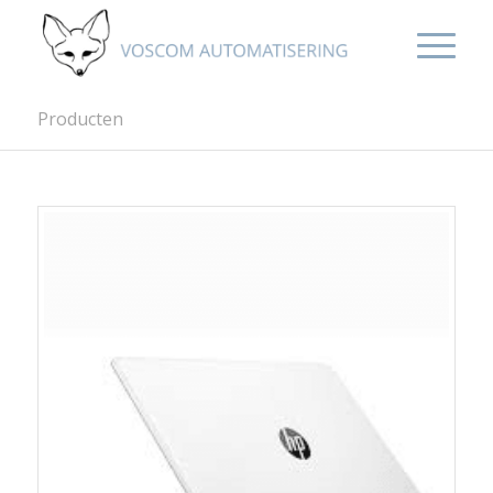
Producten