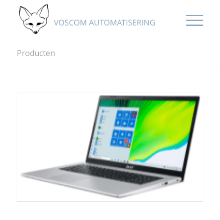
Producten