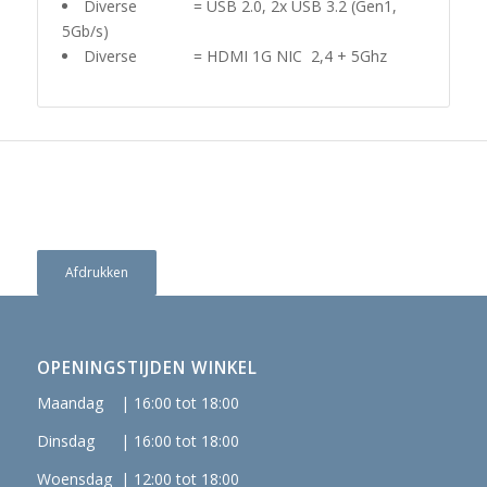
Diverse = USB 2.0, 2x USB 3.2 (Gen1,
5Gb/s)
Diverse = HDMI 1G NIC 2,4 + 5Ghz
Afdrukken
OPENINGSTIJDEN WINKEL
Maandag | 16:00 tot 18:00
Dinsdag | 16:00 tot 18:00
Woensdag | 12:00 tot 18:00