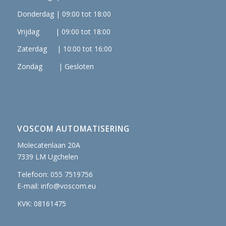
Donderdag | 09:00 tot 18:00
Vrijdag | 09:00 tot 18:00
Zaterdag | 10:00 tot 16:00
Zondag | Gesloten
VOSCOM AUTOMATISERING
Molecatenlaan 20A
7339 LM Ugchelen
Telefoon: 055 7519756
E-mail:
info@voscom.eu
KVK: 08161475