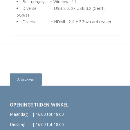
Besturingsys = Windows 11
Diverse = USB 2.0, 2x USB 3.2 (Gen1,
5Gb/s)
Diverse = HDMI 2,4 + 5Ghz card reader
Afdrukken
OPENINGSTIJDEN WINKEL
Maandag | 16:00 tot 18:00
Dinsdag | 16:00 tot 18:00