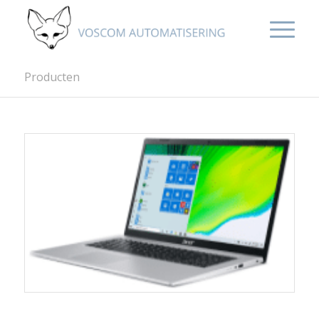
Producten