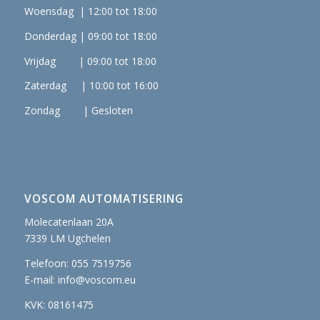
Woensdag | 12:00 tot 18:00
Donderdag | 09:00 tot 18:00
Vrijdag | 09:00 tot 18:00
Zaterdag | 10:00 tot 16:00
Zondag | Gesloten
VOSCOM AUTOMATISERING
Molecatenlaan 20A
7339 LM Ugchelen
Telefoon: 055 7519756
E-mail:
info@voscom.eu
KVK: 08161475