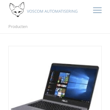
Producten