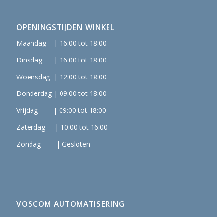
OPENINGSTIJDEN WINKEL
Maandag | 16:00 tot 18:00
Dinsdag | 16:00 tot 18:00
Woensdag | 12:00 tot 18:00
Donderdag | 09:00 tot 18:00
Vrijdag | 09:00 tot 18:00
Zaterdag | 10:00 tot 16:00
Zondag | Gesloten
VOSCOM AUTOMATISERING